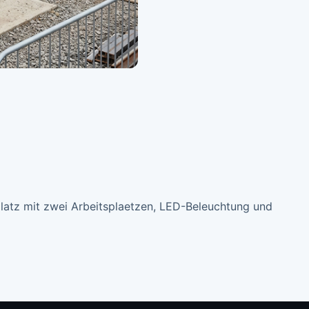
splatz mit zwei Arbeitsplaetzen, LED-Beleuchtung und