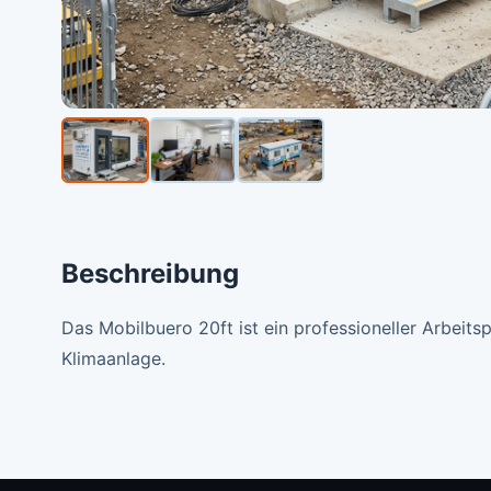
Beschreibung
Das Mobilbuero 20ft ist ein professioneller Arbeit
Klimaanlage.