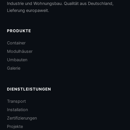
Industrie und Wohnungsbau. Qualität aus Deutschland,
Lieferung europaweit.
PRODUKTE
Container
Modulhäuser
Umbauten
Galerie
DIENSTLEISTUNGEN
Transport
Installation
Zertifizierungen
Projekte