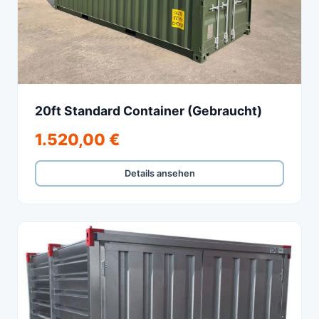
20ft Standard Container (Gebraucht)
1.520,00 €
Details ansehen