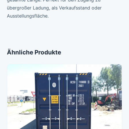
übergroßer Ladung, als Verkaufsstand oder
Ausstellungsfläche.
Ähnliche Produkte