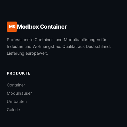
Modbox Container
MB
Professionelle Container- und Modulbaulösungen für
Industrie und Wohnungsbau. Qualität aus Deutschland,
Lieferung europaweit.
PRODUKTE
Container
Modulhäuser
Umbauten
Galerie