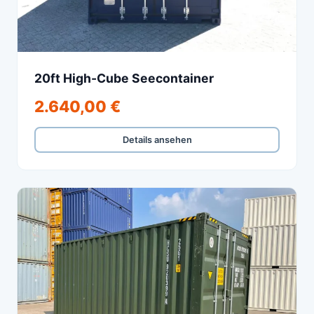
20ft High-Cube Seecontainer
2.640,00 €
Details ansehen