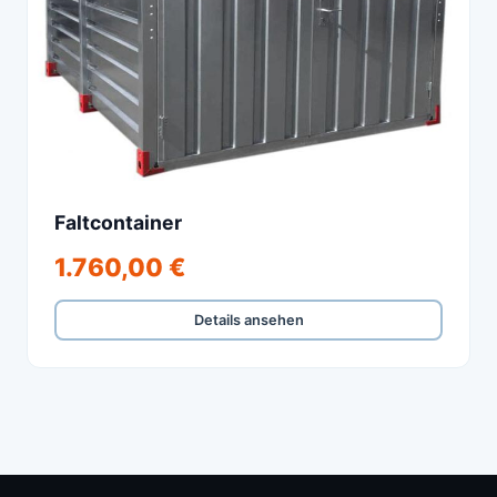
Faltcontainer
1.760,00 €
Details ansehen