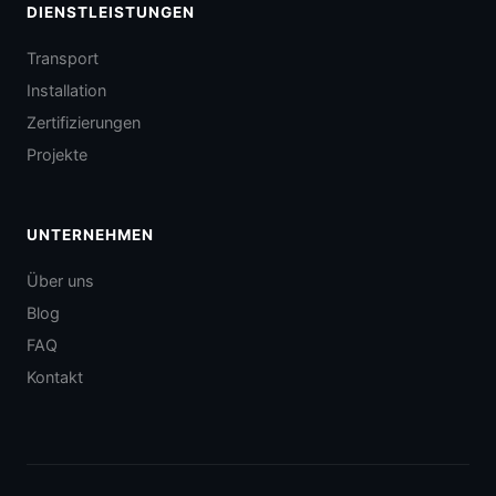
DIENSTLEISTUNGEN
Transport
Installation
Zertifizierungen
Projekte
UNTERNEHMEN
Über uns
Blog
FAQ
Kontakt