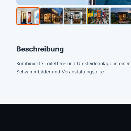
Beschreibung
Kombinierte Toiletten- und Umkleideanlage in einer 
Schwimmbäder und Veranstaltungsorte.