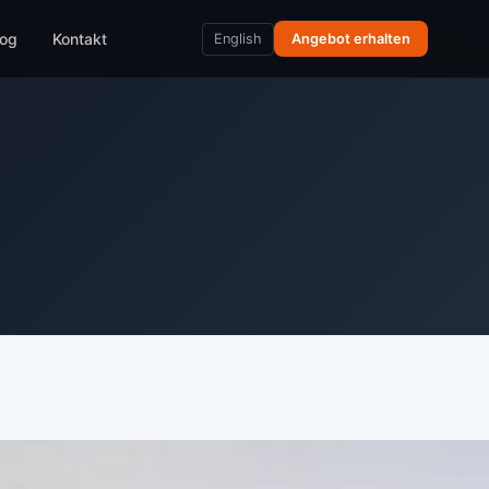
log
Kontakt
English
Angebot erhalten