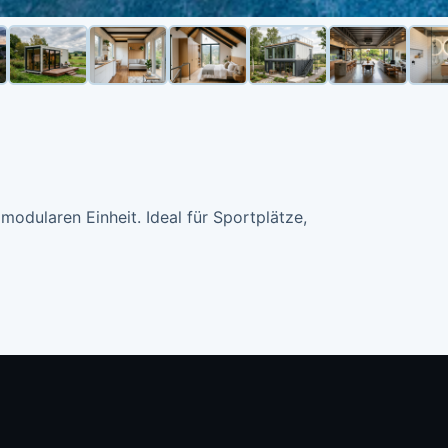
modularen Einheit. Ideal für Sportplätze,