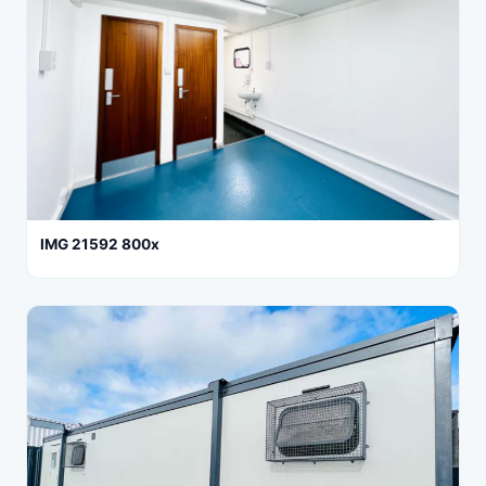
IMG 21592 800x