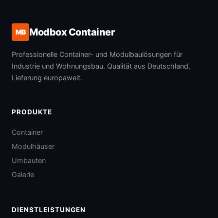
Modbox Container
MB
Professionelle Container- und Modulbaulösungen für
Industrie und Wohnungsbau. Qualität aus Deutschland,
Lieferung europaweit.
PRODUKTE
Container
Modulhäuser
Umbauten
Galerie
DIENSTLEISTUNGEN