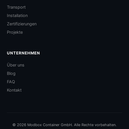
Transport
Installation
Zertifizierungen
Projekte
UNTERNEHMEN
Über uns
Blog
FAQ
Kontakt
© 2026 Modbox Container GmbH. Alle Rechte vorbehalten.