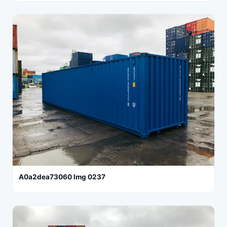
A0a2dea73060 Img 0237