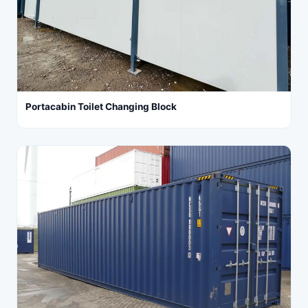
Portacabin Toilet Changing Block