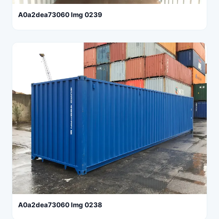
A0a2dea73060 Img 0239
A0a2dea73060 Img 0238