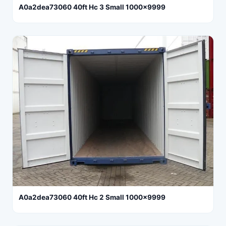
A0a2dea73060 40ft Hc 3 Small 1000x9999
A0a2dea73060 40ft Hc 2 Small 1000x9999