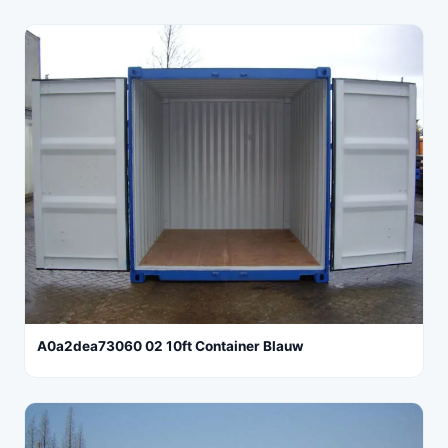
A0a2dea73060 02 10ft Container Blauw