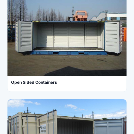
Open Sided Containers