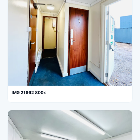
IMG 21662 800x