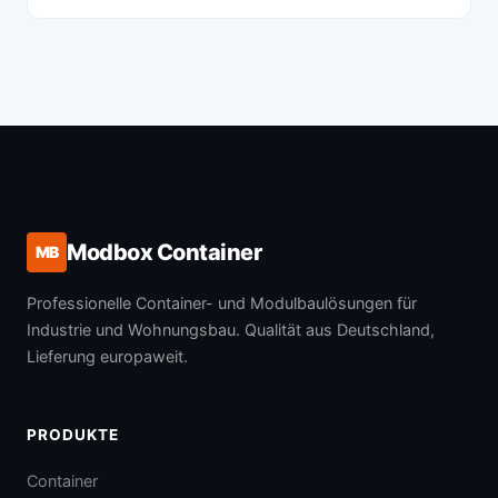
Modbox Container
MB
Professionelle Container- und Modulbaulösungen für
Industrie und Wohnungsbau. Qualität aus Deutschland,
Lieferung europaweit.
PRODUKTE
Container