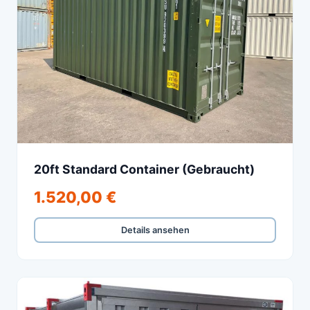
20ft Standard Container (Gebraucht)
1.520,00 €
Details ansehen