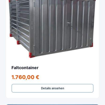
Faltcontainer
1.760,00 €
Details ansehen