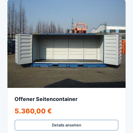
Offener Seitencontainer
5.360,00 €
Details ansehen