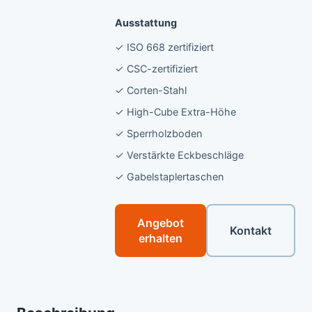
Ausstattung
✓ ISO 668 zertifiziert
✓ CSC-zertifiziert
✓ Corten-Stahl
✓ High-Cube Extra-Höhe
✓ Sperrholzboden
✓ Verstärkte Eckbeschläge
✓ Gabelstaplertaschen
Angebot
Kontakt
erhalten