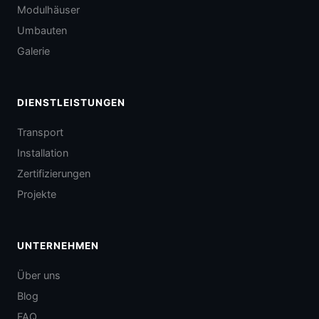
Modulhäuser
Umbauten
Galerie
DIENSTLEISTUNGEN
Transport
Installation
Zertifizierungen
Projekte
UNTERNEHMEN
Über uns
Blog
FAQ