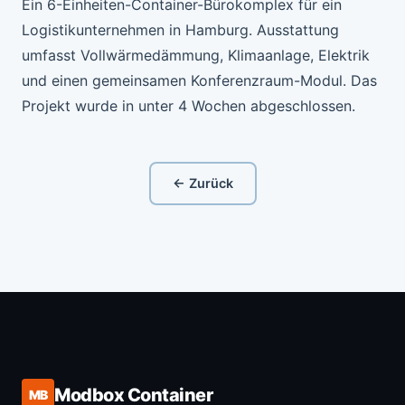
Ein 6-Einheiten-Container-Bürokomplex für ein
Logistikunternehmen in Hamburg. Ausstattung
umfasst Vollwärmedämmung, Klimaanlage, Elektrik
und einen gemeinsamen Konferenzraum-Modul. Das
Projekt wurde in unter 4 Wochen abgeschlossen.
← Zurück
Modbox Container
MB