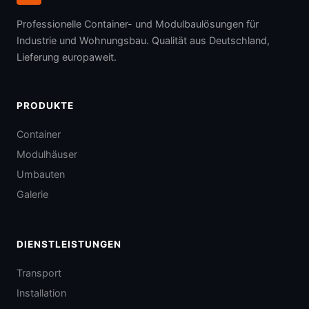
Professionelle Container- und Modulbaulösungen für
Industrie und Wohnungsbau. Qualität aus Deutschland,
Lieferung europaweit.
PRODUKTE
Container
Modulhäuser
Umbauten
Galerie
DIENSTLEISTUNGEN
Transport
Installation