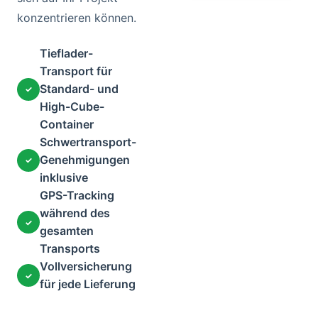
konzentrieren können.
Tieflader-
Transport für
Standard- und
✓
High-Cube-
Container
Schwertransport-
Genehmigungen
✓
inklusive
GPS-Tracking
während des
✓
gesamten
Transports
Vollversicherung
✓
für jede Lieferung