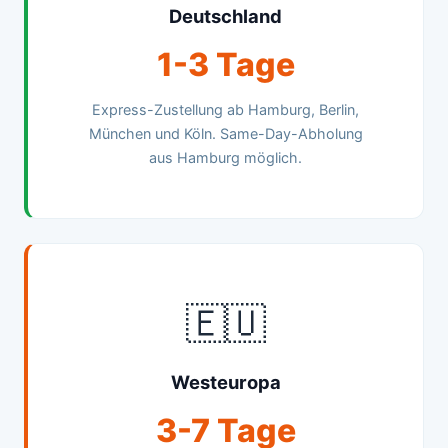
Deutschland
1-3 Tage
Express-Zustellung ab Hamburg, Berlin,
München und Köln. Same-Day-Abholung
aus Hamburg möglich.
🇪🇺
Westeuropa
3-7 Tage