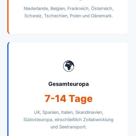
Niederlande, Belgien, Frankreich, Österreich,
Schweiz, Tschechien, Polen und Dänemark.
🌍
Gesamteuropa
7-14 Tage
UK, Spanien, Italien, Skandinavien,
Südosteuropa, einschließlich Zollabwicklung
und Seetransport.