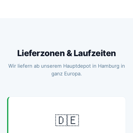
Lieferzonen & Laufzeiten
Wir liefern ab unserem Hauptdepot in Hamburg in
ganz Europa.
🇩🇪