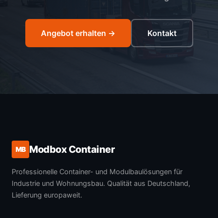
Angebot erhalten →
Kontakt
Modbox Container
MB
Professionelle Container- und Modulbaulösungen für
Industrie und Wohnungsbau. Qualität aus Deutschland,
Lieferung europaweit.