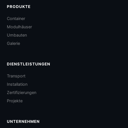
PRODUKTE
Container
Modulhäuser
Umbauten
Galerie
DIENSTLEISTUNGEN
Transport
Installation
Zertifizierungen
Projekte
UNTERNEHMEN