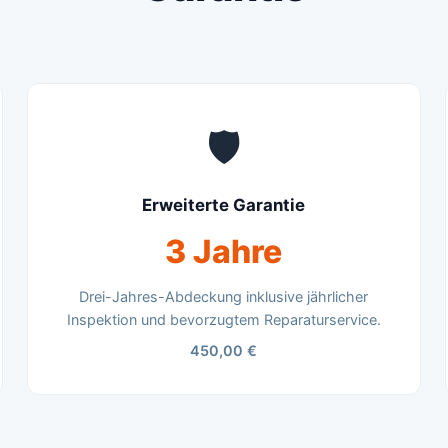
🛡️
Erweiterte Garantie
3 Jahre
Drei-Jahres-Abdeckung inklusive jährlicher
Inspektion und bevorzugtem Reparaturservice.
450,00 €