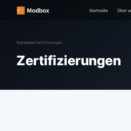
Startseite
Über u
Startseite
/
Zertifizierungen
Zertifizierungen