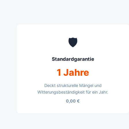
🛡️
Standardgarantie
1 Jahre
Deckt strukturelle Mängel und
Witterungsbeständigkeit für ein Jahr.
0,00 €