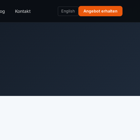
log
Kontakt
English
Angebot erhalten