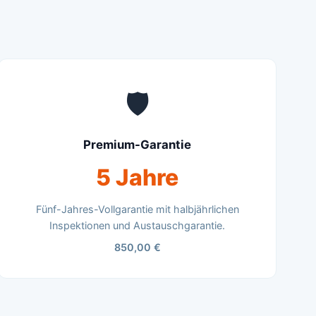
🛡️
Premium-Garantie
5 Jahre
Fünf-Jahres-Vollgarantie mit halbjährlichen
Inspektionen und Austauschgarantie.
850,00 €