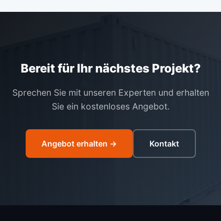
Bereit für Ihr nächstes Projekt?
Sprechen Sie mit unseren Experten und erhalten
Sie ein kostenloses Angebot.
Angebot erhalten →
Kontakt