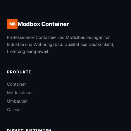
Modbox Container
MB
Professionelle Container- und Modulbaulösungen für
Industrie und Wohnungsbau. Qualität aus Deutschland,
Lieferung europaweit.
PRODUKTE
Container
Modulhäuser
Umbauten
Galerie
DIENSTLEISTUNGEN