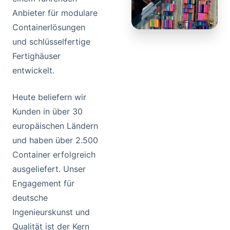
Anbieter für modulare
Containerlösungen
und schlüsselfertige
Fertighäuser
entwickelt.
Heute beliefern wir
Kunden in über 30
europäischen Ländern
und haben über 2.500
Container erfolgreich
ausgeliefert. Unser
Engagement für
deutsche
Ingenieurskunst und
Qualität ist der Kern