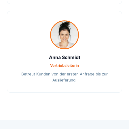
Anna Schmidt
Vertriebsleiterin
Betreut Kunden von der ersten Anfrage bis zur
Auslieferung.