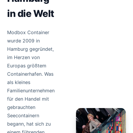
in die Welt
Modbox Container
wurde 2009 in
Hamburg gegründet,
im Herzen von
Europas größtem
Containerhafen. Was
als kleines
Familienunternehmen
für den Handel mit
gebrauchten
Seecontainern
begann, hat sich zu
einem führenden