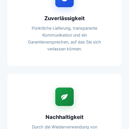
Zuverlässigkeit
Pünktliche Lieferung, transparente
Kommunikation und ein
Garantieversprechen, auf das Sie sich
verlassen können.
Nachhaltigkeit
Durch die Wiederverwendung von