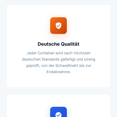
Deutsche Qualität
Jeder Container wird nach höchsten
deutschen Standards gefertigt und streng
geprüft, von der Schweißnaht bis zur
Endabnahme.