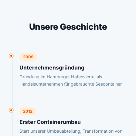
Unsere Geschichte
2009
Unternehmensgründung
Gründung im Hamburger Hafenviertel als
Handelsunternehmen für gebrauchte Seecontainer.
2012
Erster Containerumbau
Start unserer Umbauabteilung, Transformation von