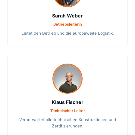
Sarah Weber
Betriebsleiterin
Leitet den Betrieb und die europaweite Logistik.
Klaus Fischer
Technischer Leiter
Verantwortet alle technischen Konstruktionen und
Zertifizierungen.