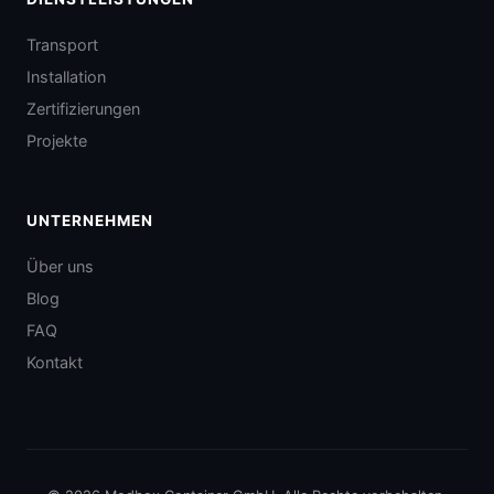
Transport
Installation
Zertifizierungen
Projekte
UNTERNEHMEN
Über uns
Blog
FAQ
Kontakt