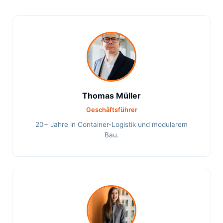
Thomas Müller
Geschäftsführer
20+ Jahre in Container-Logistik und modularem
Bau.