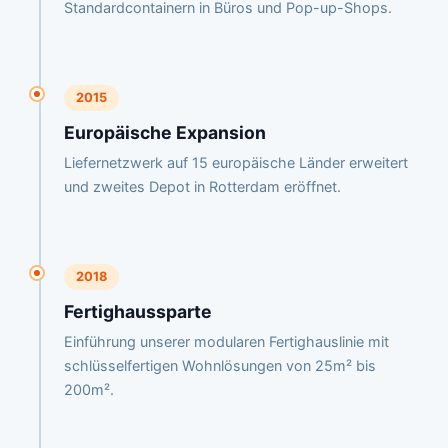
Standardcontainern in Büros und Pop-up-Shops.
2015
Europäische Expansion
Liefernetzwerk auf 15 europäische Länder erweitert
und zweites Depot in Rotterdam eröffnet.
2018
Fertighaussparte
Einführung unserer modularen Fertighauslinie mit
schlüsselfertigen Wohnlösungen von 25m² bis
200m².