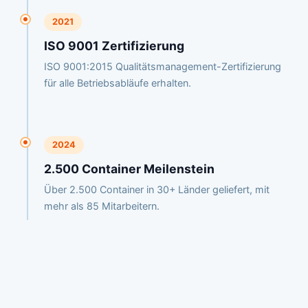
2021
ISO 9001 Zertifizierung
ISO 9001:2015 Qualitätsmanagement-Zertifizierung
für alle Betriebsabläufe erhalten.
2024
2.500 Container Meilenstein
Über 2.500 Container in 30+ Länder geliefert, mit
mehr als 85 Mitarbeitern.